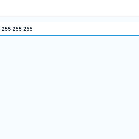
d-255-255-255