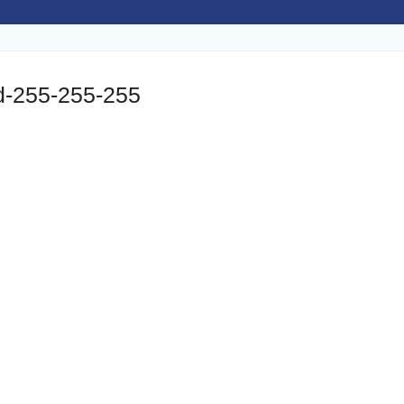
d-255-255-255