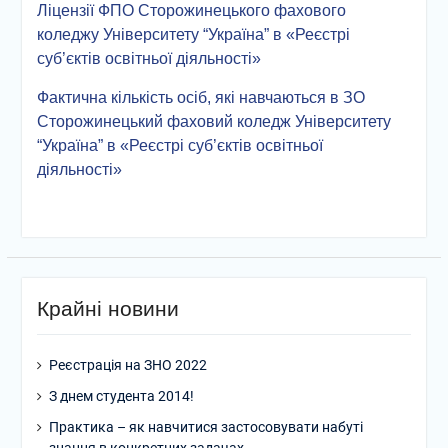
Ліцензії ФПО Сторожинецького фахового
коледжу Університету “Україна” в «Реєстрі
суб’єктів освітньої діяльності»
Фактична кількість осіб, які навчаються в ЗО
Сторожинецький фаховий коледж Університету
“Україна” в «Реєстрі суб’єктів освітньої
діяльності»
Крайні новини
Реєстрація на ЗНО 2022
З днем студента 2014!
Практика – як навчитися застосовувати набуті