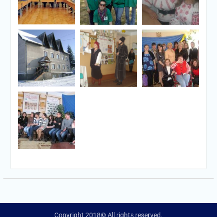
Copyright 2018© All rights reserved.