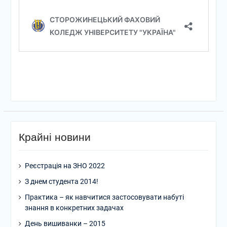
Крайні новини
Реєстрація на ЗНО 2022
З днем студента 2014!
Практика – як навчитися застосовувати набуті
знання в конкретних задачах
День вишиванки – 2015