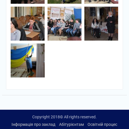
Copyright 2018© All rights reserved.
Інформація про заклад
Абітурієнтам
Освітній процес